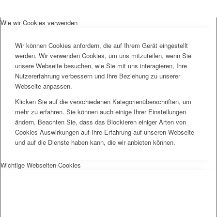
Wie wir Cookies verwenden
Wir können Cookies anfordern, die auf Ihrem Gerät eingestellt
werden. Wir verwenden Cookies, um uns mitzuteilen, wenn Sie
unsere Webseite besuchen, wie Sie mit uns interagieren, Ihre
Nutzererfahrung verbessern und Ihre Beziehung zu unserer
Webseite anpassen.
Klicken Sie auf die verschiedenen Kategorienüberschriften, um
mehr zu erfahren. Sie können auch einige Ihrer Einstellungen
ändern. Beachten Sie, dass das Blockieren einiger Arten von
Cookies Auswirkungen auf Ihre Erfahrung auf unseren Webseite
und auf die Dienste haben kann, die wir anbieten können.
Wichtige Webseiten-Cookies