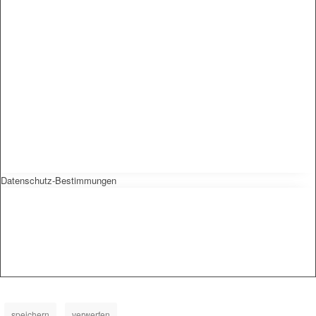
Datenschutz-Bestimmungen
speichern
verwerfen