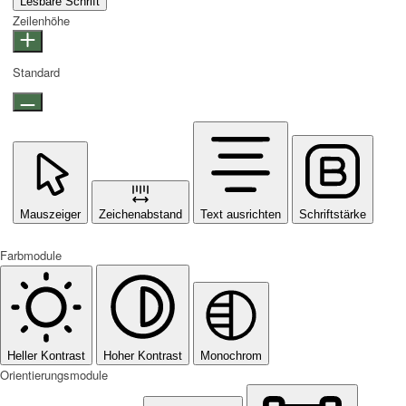
Lesbare Schrift
Zeilenhöhe
Standard
Mauszeiger
Zeichenabstand
Text ausrichten
Schriftstärke
Farbmodule
Heller Kontrast
Hoher Kontrast
Monochrom
Orientierungsmodule