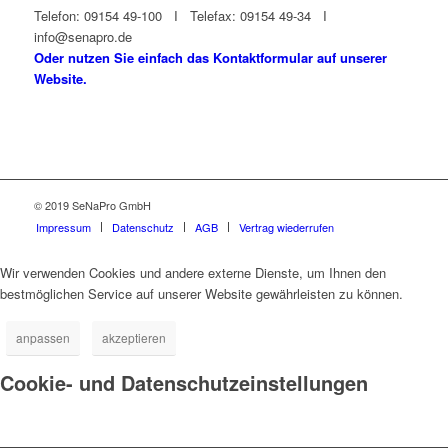
Telefon: 09154 49-100 I Telefax: 09154 49-34 I
info@senapro.de
Oder nutzen Sie einfach das Kontaktformular auf unserer
Website.
© 2019 SeNaPro GmbH
Impressum
Datenschutz
AGB
Vertrag wiederrufen
Wir verwenden Cookies und andere externe Dienste, um Ihnen den
bestmöglichen Service auf unserer Website gewährleisten zu können.
anpassen
akzeptieren
Cookie- und Datenschutzeinstellungen