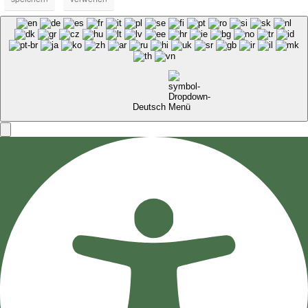
Deutsch