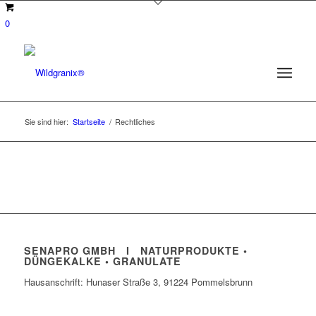
0
Sie sind hier:
Startseite
/
Rechtliches
SENAPRO GMBH I NATURPRODUKTE •
DÜNGEKALKE • GRANULATE
Hausanschrift: Hunaser Straße 3, 91224 Pommelsbrunn