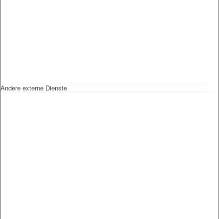
Andere externe Dienste